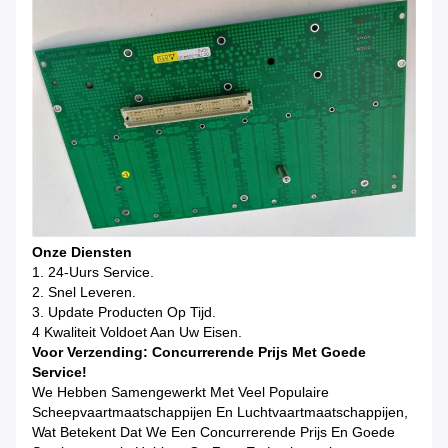
Onze Diensten
1. 24-Uurs Service.
2. Snel Leveren.
3. Update Producten Op Tijd.
4 Kwaliteit Voldoet Aan Uw Eisen.
Voor Verzending: Concurrerende Prijs Met Goede
Service!
We Hebben Samengewerkt Met Veel Populaire
Scheepvaartmaatschappijen En Luchtvaartmaatschappijen,
Wat Betekent Dat We Een Concurrerende Prijs En Goede