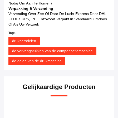
Nodig Om Aan Te Komen)
Verpakking & Verzending
Verzending Over Zee Of Door De Lucht Express Door DHL,
FEDEX,UPS,TNT Enzovoort Verpakt In Standaard Omdoos
Of Als Uw Verzoek
Tags:
drukpersdelen
de vervangstukken van de compensatiemachine
de delen van de drukmachine
Gelijkaardige Producten