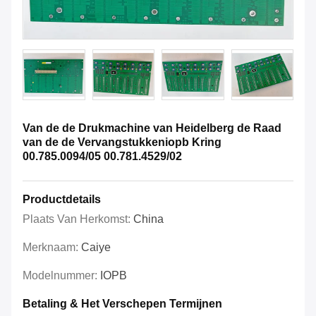
Van de de Drukmachine van Heidelberg de Raad
van de de Vervangstukkeniopb Kring
00.785.0094/05 00.781.4529/02
Productdetails
Plaats Van Herkomst:
China
Merknaam:
Caiye
Modelnummer:
IOPB
Betaling & Het Verschepen Termijnen