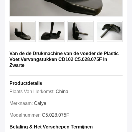
Van de de Drukmachine van de voeder de Plastic
Voet Vervangstukken CD102 C5.028.075F in
Zwarte
Productdetails
Plaats Van Herkomst:
China
Merknaam:
Caiye
Modelnummer:
C5.028.075F
Betaling & Het Verschepen Termijnen