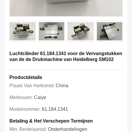
Luchtcilinder 61.184.1341 voor de Vervangstukken
van de de Drukmachine van Heidelberg SM102
Productdetails
Plaats Van Herkomst:
China
Merknaam:
Caiye
Modelnummer:
61.184.1341
Betaling & Het Verschepen Termijnen
Min. Bestelaantal:
Onderhandelingen