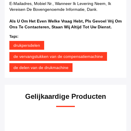
E-Mailadres, Mobiel Nr., Wanneer Ik Levering Neem, Ik
Vereisen De Bovengenoemde Informatie, Dank.
Als U Om Het Even Welke Vraag Hebt, Pls Gevoel Vrij Om
Ons Te Contacteren, Staan Wij Altijd Tot Uw Dienst.
Tags:
drukpersdelen
de vervangstukken van de compensatiemachine
de delen van de drukmachine
Gelijkaardige Producten