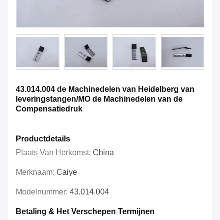
43.014.004 de Machinedelen van Heidelberg van
leveringstangen/MO de Machinedelen van de
Compensatiedruk
Productdetails
Plaats Van Herkomst:
China
Merknaam:
Caiye
Modelnummer:
43.014.004
Betaling & Het Verschepen Termijnen