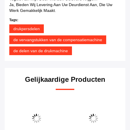
Ja, Bieden Wij Levering Aan Uw Deurdienst Aan, Die Uw
Werk Gemakkelijk Maakt.
Tags:
drukpersdelen
de vervangstukken van de compensatiemachine
de delen van de drukmachine
Gelijkaardige Producten