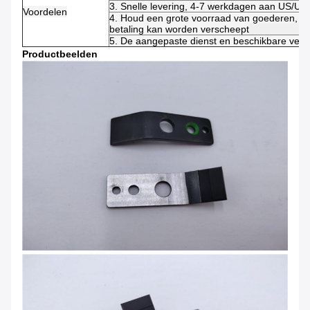
3. Snelle levering, 4-7 werkdagen aan US/UK
Voordelen
4. Houd een grote voorraad van goederen, di
betaling kan worden verscheept
5. De aangepaste dienst en beschikbare verw
Productbeelden