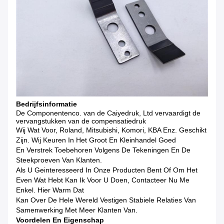
Bedrijfsinformatie
De Componentenco. van de Caiyedruk, Ltd vervaardigt de
vervangstukken van de compensatiedruk
Wij Wat Voor, Roland, Mitsubishi, Komori, KBA Enz. Geschikt
Zijn. Wij Keuren In Het Groot En Kleinhandel Goed
En Verstrek Toebehoren Volgens De Tekeningen En De
Steekproeven Van Klanten.
Als U Geinteresseerd In Onze Producten Bent Of Om Het
Even Wat Hebt Kan Ik Voor U Doen, Contacteer Nu Me
Enkel. Hier Warm Dat
Kan Over De Hele Wereld Vestigen Stabiele Relaties Van
Samenwerking Met Meer Klanten Van.
Voordelen En
Eigenschap