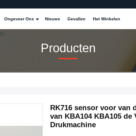
Ongeveer Ons
Nieuws
Gevallen
Het Winkelen
Producten
RK716 sensor voor van 
van KBA104 KBA105 de V
Drukmachine