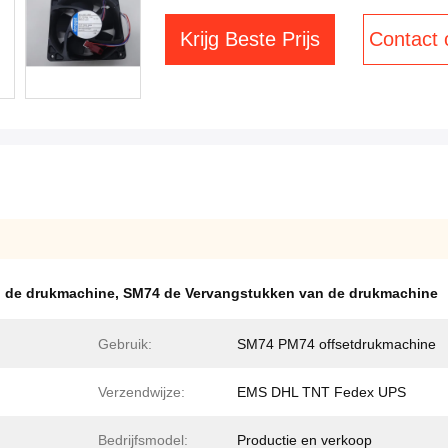
Krijg Beste Prijs
Contact
 de drukmachine
,
SM74 de Vervangstukken van de drukmachine
Gebruik:
SM74 PM74 offsetdrukmachine
Verzendwijze:
EMS DHL TNT Fedex UPS
Bedrijfsmodel:
Productie en verkoop