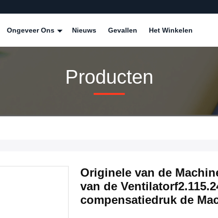
Ongeveer Ons
Nieuws
Gevallen
Het Winkelen
Producten
Originele van de Machi
van de Ventilatorf2.115.
compensatiedruk de Ma