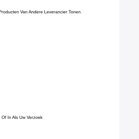
n Producten Van Andere Leverancier Tonen.
 Of In Als Uw Verzoek