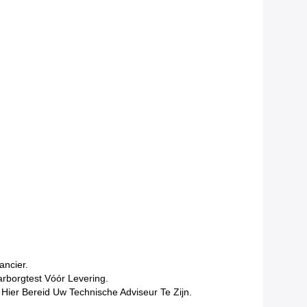
ancier.
arborgtest Vóór Levering.
Hier Bereid Uw Technische Adviseur Te Zijn.