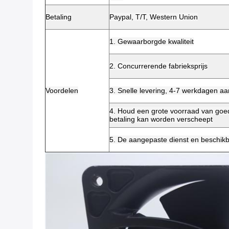
Betaling
Paypal, T/T, Western Union
1. Gewaarborgde kwaliteit
2. Concurrerende fabrieksprijs
Voordelen
3. Snelle levering, 4-7 werkdagen 
4. Houd een grote voorraad van goed
betaling kan worden verscheept
5. De aangepaste dienst en beschikb