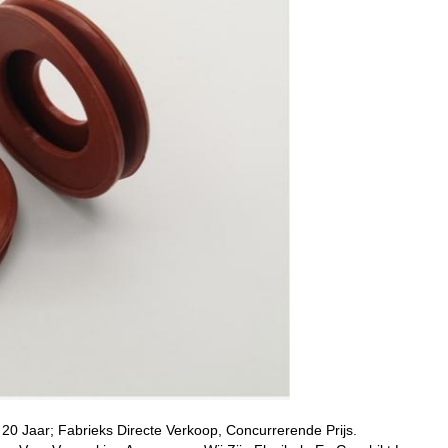
 20 Jaar; Fabrieks Directe Verkoop, Concurrerende Prijs.