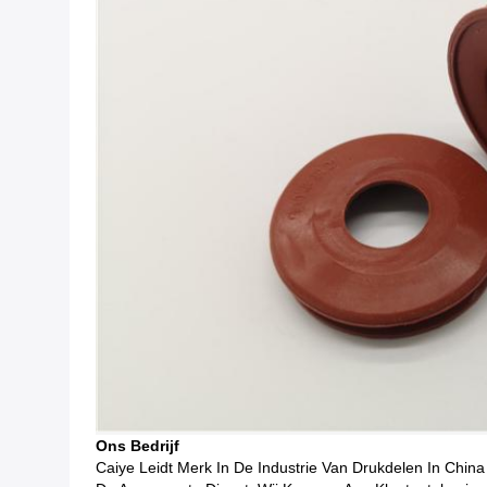
Ons Bedrijf
Caiye Leidt Merk In De Industrie Van Drukdelen In China