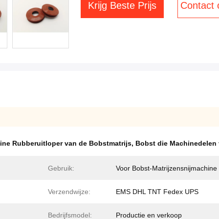
Krijg Beste Prijs
Contact
ine Rubberuitloper van de Bobstmatrijs
,
Bobst die Machinedelen
Gebruik:
Voor Bobst-Matrijzensnijmachine
Verzendwijze:
EMS DHL TNT Fedex UPS
Bedrijfsmodel:
Productie en verkoop