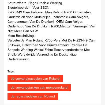
Betrouwbare, Hoge Precisie Werking.
Sleutelwoorden (voor SEO):
F-223449 Cam Follower, Man Roland R700 Onderdelen,
Onderdelen Voor Drukkerijen, Industriële Cam-Volgers,
Componenten Van De Drukkerij, OEM-Cam-Volger,
Onderhoud Van De Drukkerij R700,met Een Vermogen Van
Niet Meer Dan 50 W
Meta Beschrijving:
Verbeter Je Man Roland R700-Pers Met De F-223449 Cam
Follower, Ontworpen Voor Duurzaamheid, Precisie En
Soepele Werking.Winkel Echte Reserveonderdelen Met
Snelle Wereldwijde Verzending En Deskundige
Ondersteuning.
Tags:
de vervangingsdelen van Roland
de vervangstukken van mensenroland
de reparatiedelen van Roland