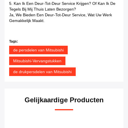
5. Kan Ik Een Deur-Tot-Deur Service Krijgen? Of Kan Ik De
Tegels Bij Mij Thuis Laten Bezorgen?
Ja, We Bieden Een Deur-Tot-Deur Service, Wat Uw Werk
Gemakkelijk Maakt.
Tags:
de persdelen van Mitsubishi
Mitsubishi-Vervangstukken
de drukpersdelen van Mitsubishi
Gelijkaardige Producten