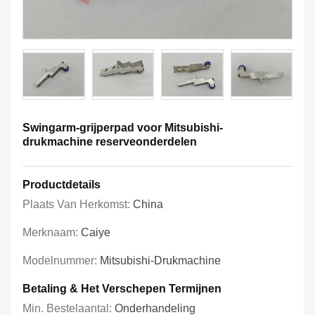
Swingarm-grijperpad voor Mitsubishi-
drukmachine reserveonderdelen
Productdetails
Plaats Van Herkomst:
China
Merknaam:
Caiye
Modelnummer:
Mitsubishi-Drukmachine
Betaling & Het Verschepen Termijnen
Min. Bestelaantal:
Onderhandeling