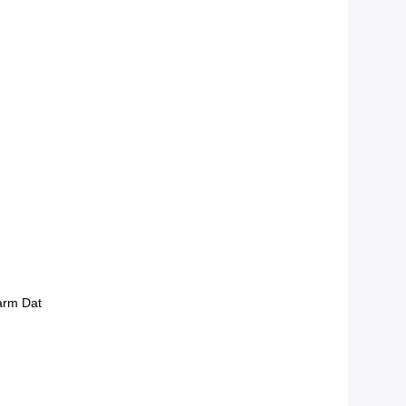
arm Dat