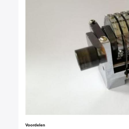
Voordelen