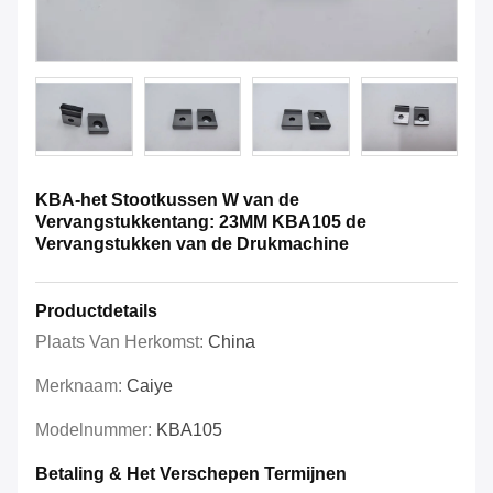
KBA-het Stootkussen W van de
Vervangstukkentang: 23MM KBA105 de
Vervangstukken van de Drukmachine
Productdetails
Plaats Van Herkomst:
China
Merknaam:
Caiye
Modelnummer:
KBA105
Betaling & Het Verschepen Termijnen