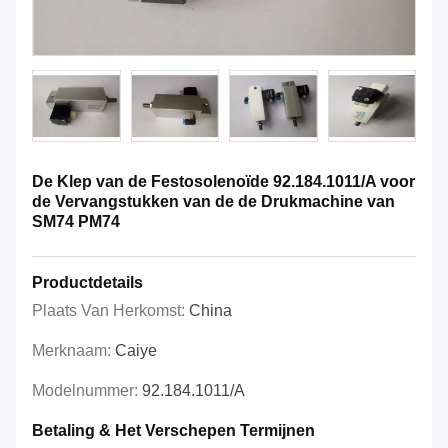
De Klep van de Festosolenoïde 92.184.1011/A voor
de Vervangstukken van de de Drukmachine van
SM74 PM74
Productdetails
Plaats Van Herkomst:
China
Merknaam:
Caiye
Modelnummer:
92.184.1011/A
Betaling & Het Verschepen Termijnen