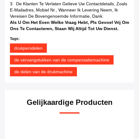
3. De Klanten Te Verlaten Gelieve Uw Contactdetails, Zoals
E-Mailadres, Mobiel Nr., Wanneer Ik Levering Neem, Ik
Vereisen De Bovengenoemde Informatie, Dank.
Als U Om Het Even Welke Vraag Hebt, Pls Gevoel Vrij Om
Ons Te Contacteren, Staan Wij Altijd Tot Uw Dienst.
Tags:
drukpersdelen
de vervangstukken van de compensatiemachine
de delen van de drukmachine
Gelijkaardige Producten