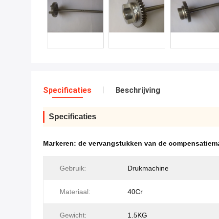
Specificaties
Beschrijving
Specificaties
Markeren:
de vervangstukken van de compensatiem
Gebruik:
Drukmachine
Materiaal:
40Cr
Gewicht:
1.5KG