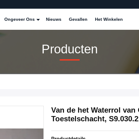
Ongeveer Ons
Nieuws
Gevallen
Het Winkelen
Producten
Van de het Waterrol van
Toestelschacht, S9.030.
Productdetails