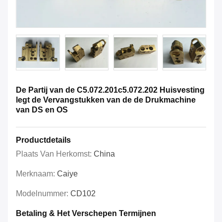
De Partij van de C5.072.201c5.072.202 Huisvesting
legt de Vervangstukken van de de Drukmachine
van DS en OS
Productdetails
Plaats Van Herkomst:
China
Merknaam:
Caiye
Modelnummer:
CD102
Betaling & Het Verschepen Termijnen