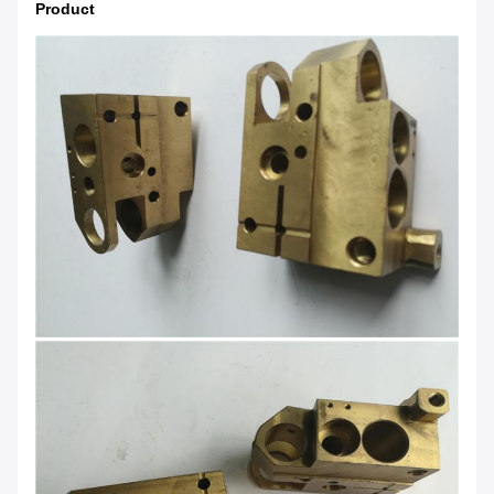
Product