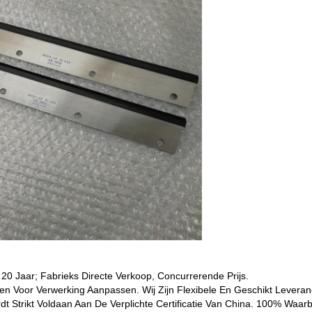
 20 Jaar; Fabrieks Directe Verkoop, Concurrerende Prijs.
n Voor Verwerking Aanpassen. Wij Zijn Flexibele En Geschikt Leveranc
dt Strikt Voldaan Aan De Verplichte Certificatie Van China. 100% Waarb