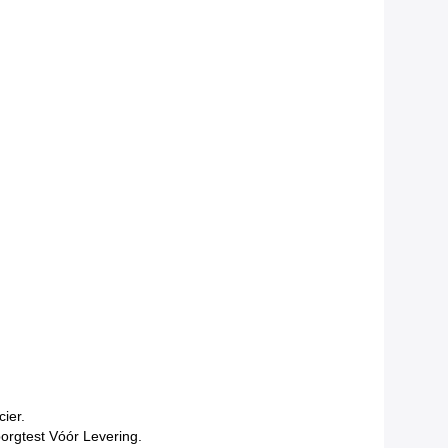
ier.
orgtest Vóór Levering.