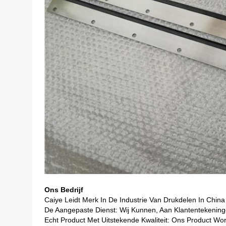
Ons Bedrijf
Caiye Leidt Merk In De Industrie Van Drukdelen In China
De Aangepaste Dienst: Wij Kunnen, Aan Klantentekeninge
Echt Product Met Uitstekende Kwaliteit: Ons Product Wor