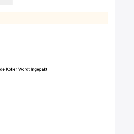
nde Koker Wordt Ingepakt