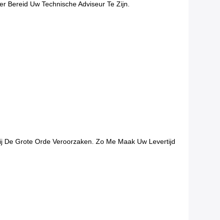
er Bereid Uw Technische Adviseur Te Zijn.
j De Grote Orde Veroorzaken. Zo Me Maak Uw Levertijd