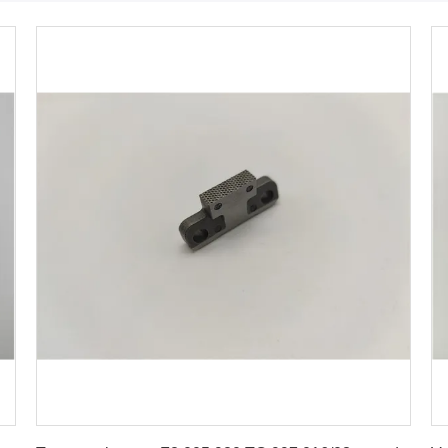
Krijg Beste Prijs