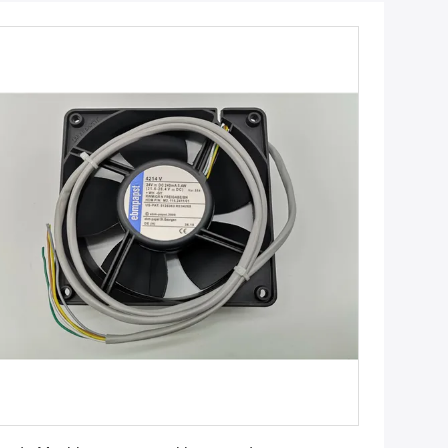
Krijg Beste Prijs