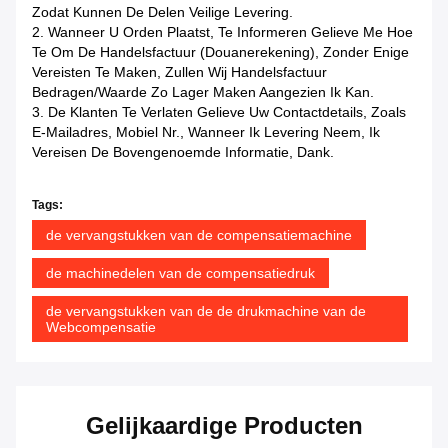
Zodat Kunnen De Delen Veilige Levering.
2. Wanneer U Orden Plaatst, Te Informeren Gelieve Me Hoe
Te Om De Handelsfactuur (Douanerekening), Zonder Enige
Vereisten Te Maken, Zullen Wij Handelsfactuur
Bedragen/waarde Zo Lager Maken Aangezien Ik Kan.
3. De Klanten Te Verlaten Gelieve Uw Contactdetails, Zoals
E-Mailadres, Mobiel Nr., Wanneer Ik Levering Neem, Ik
Vereisen De Bovengenoemde Informatie, Dank.
Tags:
de vervangstukken van de compensatiemachine
de machinedelen van de compensatiedruk
de vervangstukken van de de drukmachine van de
Webcompensatie
Gelijkaardige Producten