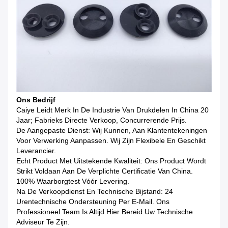
Ons Bedrijf
Caiye Leidt Merk In De Industrie Van Drukdelen In China 20
Jaar; Fabrieks Directe Verkoop, Concurrerende Prijs.
De Aangepaste Dienst: Wij Kunnen, Aan Klantentekeningen
Voor Verwerking Aanpassen. Wij Zijn Flexibele En Geschikt
Leverancier.
Echt Product Met Uitstekende Kwaliteit: Ons Product Wordt
Strikt Voldaan Aan De Verplichte Certificatie Van China.
100% Waarborgtest Vóór Levering.
Na De Verkoopdienst En Technische Bijstand: 24
Urentechnische Ondersteuning Per E-Mail. Ons
Professioneel Team Is Altijd Hier Bereid Uw Technische
Adviseur Te Zijn.