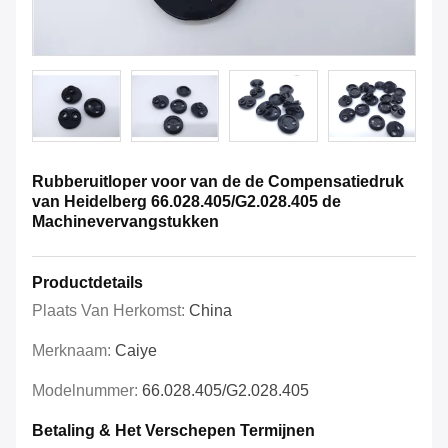
Rubberuitloper voor van de de Compensatiedruk
van Heidelberg 66.028.405/G2.028.405 de
Machinevervangstukken
Productdetails
Plaats Van Herkomst:
China
Merknaam:
Caiye
Modelnummer:
66.028.405/G2.028.405
Betaling & Het Verschepen Termijnen