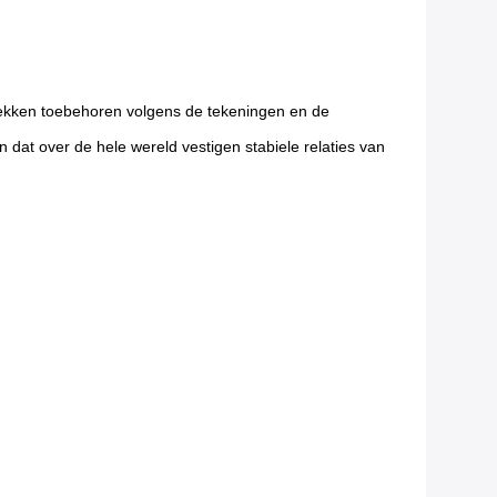
trekken toebehoren volgens de tekeningen en de
 dat over de hele wereld vestigen stabiele relaties van