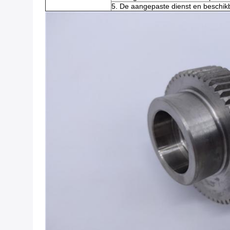
5. De aangepaste dienst en beschik