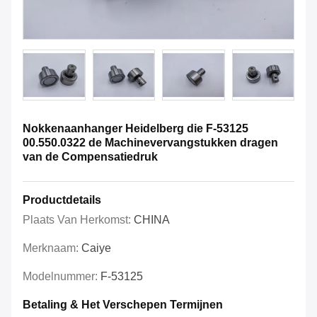
Nokkenaanhanger Heidelberg die F-53125
00.550.0322 de Machinevervangstukken dragen
van de Compensatiedruk
Productdetails
Plaats Van Herkomst:
CHINA
Merknaam:
Caiye
Modelnummer:
F-53125
Betaling & Het Verschepen Termijnen