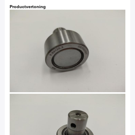
Productvertoning