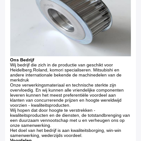
Ons Bedrijf
Wij bedrijf die zich in de productie van geschikt voor
Heidelberg.Roland, komori specialiseren. Mitsubishi en
andere internationale bekende de machinedelen van de
merkdruk
Onze verwerkingsmateriaal en technische sterkte zijn
overvloedig. En wij kunnen alle vriendelijke componenten
leveren kunnen het meest preferentiële voordeel aan
klanten van concurrerende prijzen en hoogte wereldwijd
voorzien - kwaliteitsproducten.
Wij hopen dat door hoogte te verstrekken -
kwaliteitsproducten en de diensten, de totstandbrenging van
een duurzaam vennootschap met u en verheugen ons op
onze samenwerking.
Het doel van het bedrijf is aan kwaliteitsborging, win-win
samenwerking, wederzijds voordeel.
Voordelen