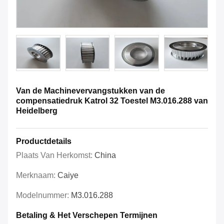
Van de Machinevervangstukken van de
compensatiedruk Katrol 32 Toestel M3.016.288 van
Heidelberg
Productdetails
Plaats Van Herkomst:
China
Merknaam:
Caiye
Modelnummer:
M3.016.288
Betaling & Het Verschepen Termijnen