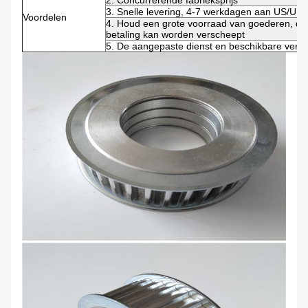
2. Concurrerende fabrieksprijs
3. Snelle levering, 4-7 werkdagen aan US/UK
Voordelen
4. Houd een grote voorraad van goederen, die
betaling kan worden verscheept
5. De aangepaste dienst en beschikbare verwe