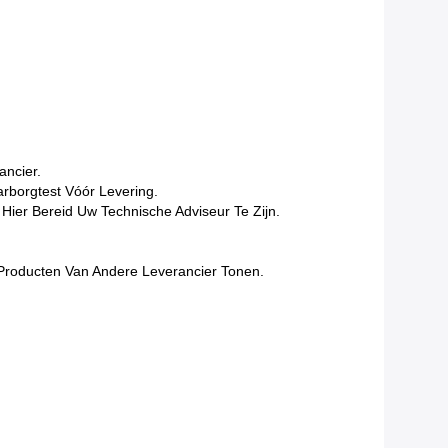
ancier.
arborgtest Vóór Levering.
Hier Bereid Uw Technische Adviseur Te Zijn.
n Producten Van Andere Leverancier Tonen.