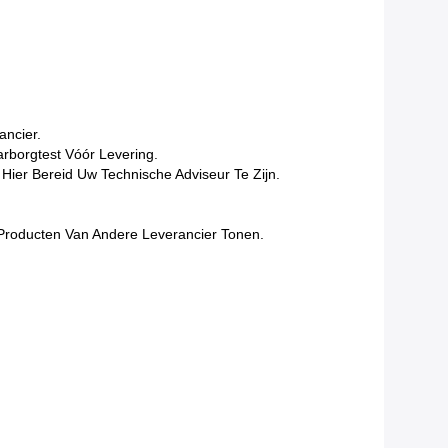
ancier.
arborgtest Vóór Levering.
Hier Bereid Uw Technische Adviseur Te Zijn.
n Producten Van Andere Leverancier Tonen.