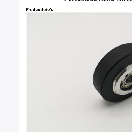
Productfoto's