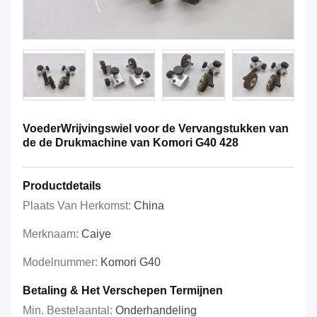
VoederWrijvingswiel voor de Vervangstukken van
de de Drukmachine van Komori G40 428
Productdetails
Plaats Van Herkomst:
China
Merknaam:
Caiye
Modelnummer:
Komori G40
Betaling & Het Verschepen Termijnen
Min. Bestelaantal:
Onderhandeling