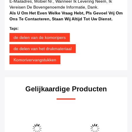
E-Mailadres, Mobiel Nr., Wanneer Ik Levering Neem, Ik
Vereisen De Bovengenoemde Informatie, Dank.
Als U Om Het Even Welke Vraag Hebt, Pls Gevoel Vrij Om
Ons Te Contacteren, Staan Wij Altijd Tot Uw Dienst.
Tags:
de delen van de komoripers
de delen van het drukmateriaal
Komorivervangstukken
Gelijkaardige Producten