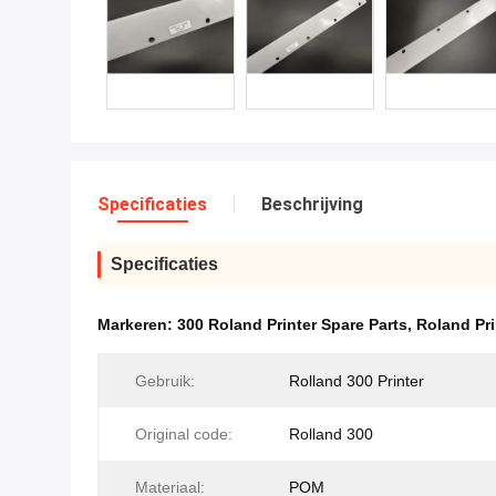
Specificaties
Beschrijving
Specificaties
Markeren:
300 Roland Printer Spare Parts
,
Roland Pr
Gebruik:
Rolland 300 Printer
Original code:
Rolland 300
Materiaal:
POM