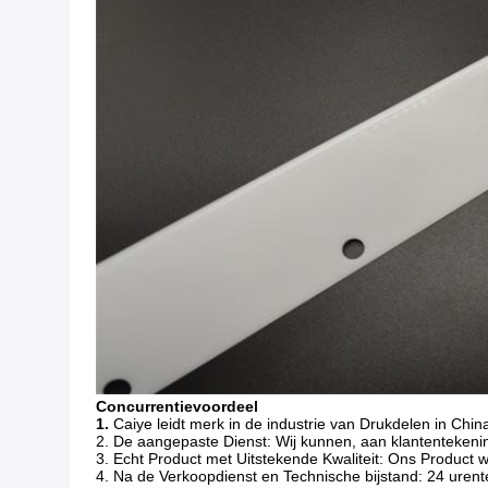
Concurrentievoordeel
1.
Caiye leidt merk in de industrie van Drukdelen in Chin
2. De aangepaste Dienst: Wij kunnen, aan klantentekenin
3. Echt Product met Uitstekende Kwaliteit: Ons Product w
4. Na de Verkoopdienst en Technische bijstand: 24 urente