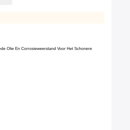
de Olie En Corrosieweerstand Voor Het Schonere