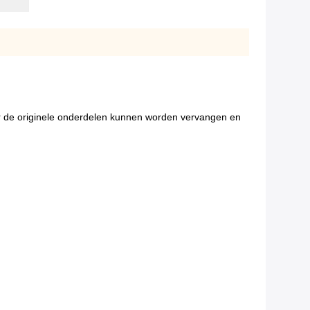
de originele onderdelen kunnen worden vervangen en