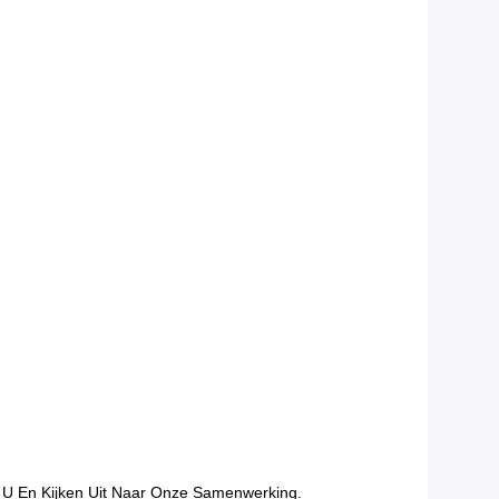
 U En Kijken Uit Naar Onze Samenwerking.