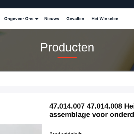
Ongeveer Ons
Nieuws
Gevallen
Het Winkelen
Producten
47.014.007 47.014.008 
assemblage voor onderd
Productdetails