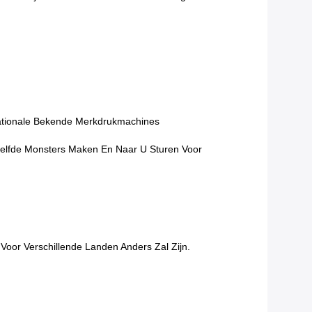
rnationale Bekende Merkdrukmachines
elfde Monsters Maken En Naar U Sturen Voor
Voor Verschillende Landen Anders Zal Zijn.