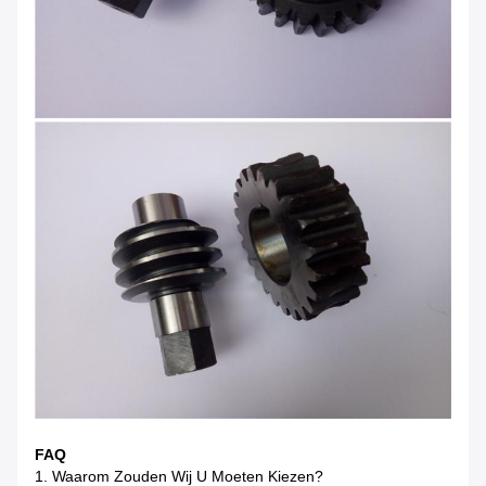
FAQ
1.
Waarom Zouden Wij U Moeten Kiezen?