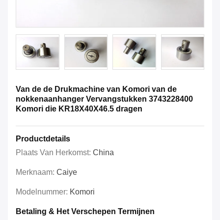
Van de de Drukmachine van Komori van de
nokkenaanhanger Vervangstukken 3743228400
Komori die KR18X40X46.5 dragen
Productdetails
Plaats Van Herkomst:
China
Merknaam:
Caiye
Modelnummer:
Komori
Betaling & Het Verschepen Termijnen